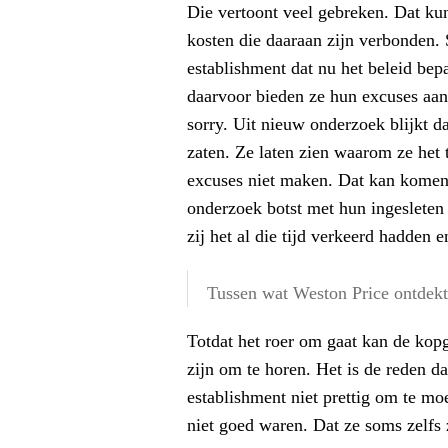
Die vertoont veel gebreken. Dat kun
kosten die daaraan zijn verbonden.
establishment dat nu het beleid bep
daarvoor bieden ze hun excuses aan.
sorry. Uit nieuw onderzoek blijkt da
zaten. Ze laten zien waarom ze het
excuses niet maken. Dat kan komen 
onderzoek botst met hun ingesleten 
zij het al die tijd verkeerd hadden 
Tussen wat Weston Price ontdekt
Totdat het roer om gaat kan de kop
zijn om te horen. Het is de reden da
establishment niet prettig om te mo
niet goed waren. Dat ze soms zelf