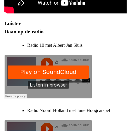
Luister
Daan op de radio
Radio 10 met Albert-Jan Sluis
Radio Noord-Holland met June Hoogcarspel