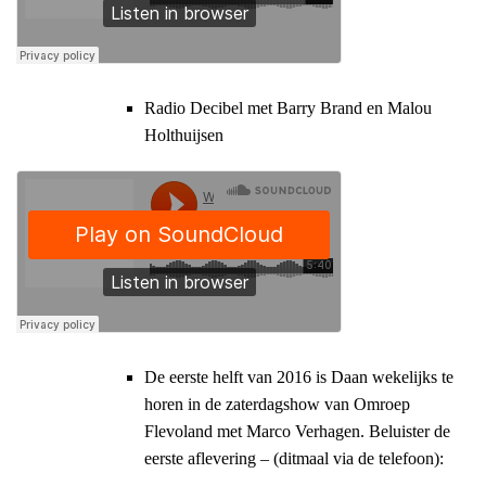
Radio Decibel met Barry Brand en Malou
Holthuijsen
De eerste helft van 2016 is Daan wekelijks te
horen in de zaterdagshow van Omroep
Flevoland met Marco Verhagen. Beluister de
eerste aflevering – (ditmaal via de telefoon):