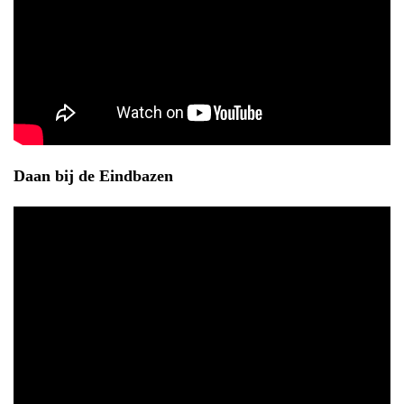
Daan bij de Eindbazen