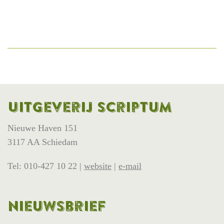
Uitgeverij Scriptum
Nieuwe Haven 151
3117 AA Schiedam
Tel: 010-427 10 22 |
website
|
e-mail
Nieuwsbrief