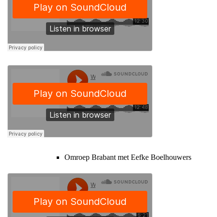
Omroep Brabant met Eefke Boelhouwers