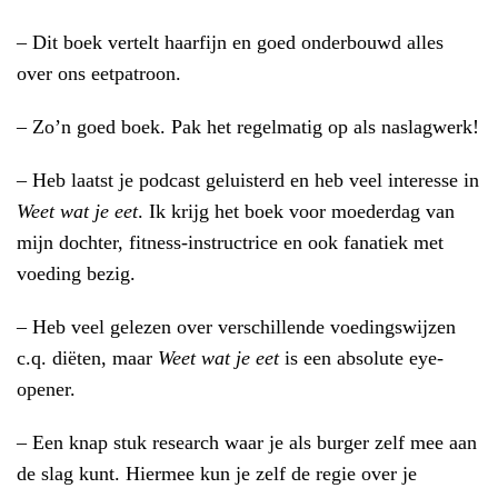
– Dit boek vertelt haarfijn en goed onderbouwd alles
over ons eetpatroon.
– Zo’n goed boek. Pak het regelmatig op als naslagwerk!
– Heb laatst je podcast geluisterd en heb veel interesse in
Weet wat je eet
. Ik krijg het boek voor moederdag van
mijn dochter, fitness-instructrice en ook fanatiek met
voeding bezig.
– Heb veel gelezen over verschillende voedingswijzen
c.q. diëten, maar
Weet wat je eet
is een absolute eye-
opener.
– Een knap stuk research waar je als burger zelf mee aan
de slag kunt. Hiermee kun je zelf de regie over je