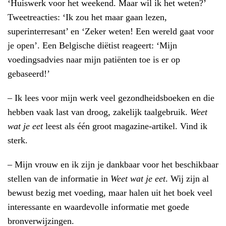
‘Huiswerk voor het weekend. Maar wil ik het weten?’
Tweetreacties: ‘Ik zou het maar gaan lezen,
superinterresant’ en ‘Zeker weten! Een wereld gaat voor
je open’. Een Belgische diëtist reageert: ‘Mijn
voedingsadvies naar mijn patiënten toe is er op
gebaseerd!’
– Ik lees voor mijn werk veel gezondheidsboeken en die
hebben vaak last van droog, zakelijk taalgebruik.
Weet
wat je eet
leest als één groot magazine-artikel. Vind ik
sterk.
– Mijn vrouw en ik zijn je dankbaar voor het beschikbaar
stellen van de informatie in
Weet wat je eet
. Wij zijn al
bewust bezig met voeding, maar halen uit het boek veel
interessante en waardevolle informatie met goede
bronverwijzingen.