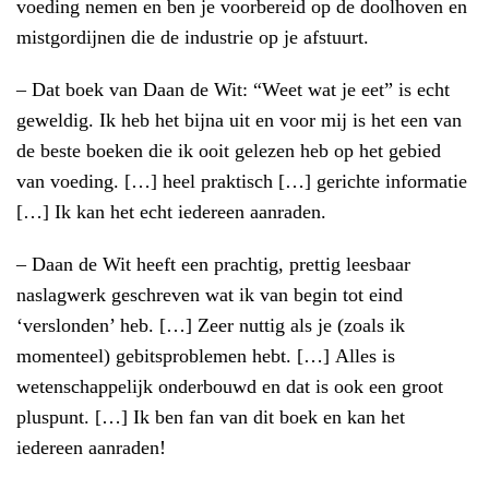
voeding nemen en ben je voorbereid op de doolhoven en
mistgordijnen die de industrie op je afstuurt.
– Dat boek van Daan de Wit: “Weet wat je eet” is echt
geweldig. Ik heb het bijna uit en voor mij is het een van
de beste boeken die ik ooit gelezen heb op het gebied
van voeding. […] heel praktisch […] gerichte informatie
[…] Ik kan het echt iedereen aanraden.
– Daan de Wit heeft een prachtig, prettig leesbaar
naslagwerk geschreven wat ik van begin tot eind
‘verslonden’ heb. […] Zeer nuttig als je (zoals ik
momenteel) gebitsproblemen hebt. […] Alles is
wetenschappelijk onderbouwd en dat is ook een groot
pluspunt. […] Ik ben fan van dit boek en kan het
iedereen aanraden!