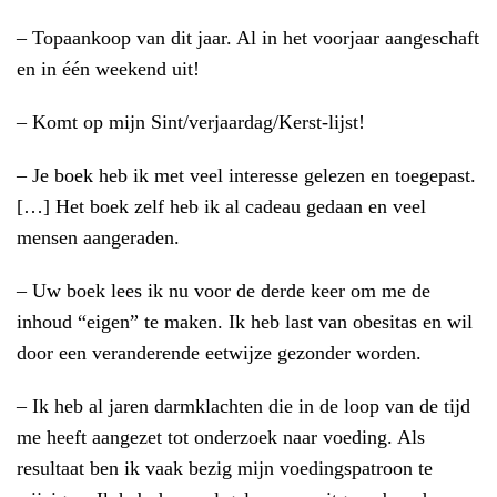
– Topaankoop van dit jaar. Al in het voorjaar aangeschaft
en in één weekend uit!
– Komt op mijn Sint/verjaardag/Kerst-lijst!
– Je boek heb ik met veel interesse gelezen en toegepast.
[…] Het boek zelf heb ik al cadeau gedaan en veel
mensen aangeraden.
– Uw boek lees ik nu voor de derde keer om me de
inhoud “eigen” te maken. Ik heb last van obesitas en wil
door een veranderende eetwijze gezonder worden.
– Ik heb al jaren darmklachten die in de loop van de tijd
me heeft aangezet tot onderzoek naar voeding. Als
resultaat ben ik vaak bezig mijn voedingspatroon te