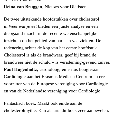
Reina van Bruggen
, Nieuws voor Diëtisten
De twee uitstekende hoofdstukken over cholesterol
in
Weet wat je eet
bieden een juiste analyse en een
diepgaand inzicht in de recente wetenschappelijke
inzichten op het gebied van hart- en vaatziekten. De
redenering achter de kop van het eerste hoofdstuk –
Cholesterol is als de brandweer, geef bij brand de
brandweer niet de schuld – is verademing-gevend zuiver.
Paul Hugenholtz
, cardioloog, emeritus hoogleraar
Cardiologie aan het Erasmus Medisch Centrum en ere-
voorzitter van de Europese vereniging voor Cardiologie
en van de Nederlandse vereniging voor Cardiologie
Fantastisch boek. Maakt ook einde aan de
cholesterolmythe. Kan als arts dit boek zeer aanbevelen.