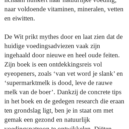
naar voldoende vitaminen, mineralen, vetten
en eiwitten.
De Wit prikt mythes door en laat zien dat de
huidige voedingsadviezen vaak zijn
ingehaald door nieuwe en heel oude feiten.
Zijn boek is een ontdekkingsreis vol
eyeopeners, zoals ‘van vet word je slank’ en
‘supermarktmelk is dood, leve de rauwe
melk van de boer’. Dankzij de concrete tips
in het boek en de gedegen research die eraan
ten grondslag ligt, ben je in staat om met
gemak een gezond en natuurlijk
voedingspatroon te ontwikkelen. Diëten