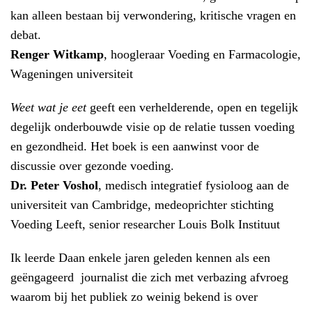
kan alleen bestaan bij verwondering, kritische vragen en
debat.
Renger Witkamp
, hoogleraar Voeding en Farmacologie,
Wageningen universiteit
Weet wat je eet
geeft een verhelderende, open en tegelijk
degelijk onderbouwde visie op de relatie tussen voeding
en gezondheid. Het boek is een aanwinst voor de
discussie over gezonde voeding.
Dr. Peter Voshol
, medisch integratief fysioloog aan de
universiteit van Cambridge, medeoprichter stichting
Voeding Leeft, senior researcher Louis Bolk Instituut
Ik leerde Daan enkele jaren geleden kennen als een
geëngageerd journalist die zich met verbazing afvroeg
waarom bij het publiek zo weinig bekend is over