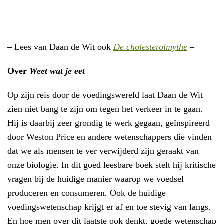
– Lees van Daan de Wit ook
De cholesterolmythe
–
Over
Weet wat je eet
Op zijn reis door de voedingswereld laat Daan de Wit
zien niet bang te zijn om tegen het verkeer in te gaan.
Hij is daarbij zeer grondig te werk gegaan, geïnspireerd
door Weston Price en andere wetenschappers die vinden
dat we als mensen te ver verwijderd zijn geraakt van
onze biologie. In dit goed leesbare boek stelt hij kritische
vragen bij de huidige manier waarop we voedsel
produceren en consumeren. Ook de huidige
voedingswetenschap krijgt er af en toe stevig van langs.
En hoe men over dit laatste ook denkt, goede wetenschap