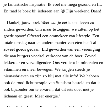
je fantastische inspiratie. Ik voel me mega gezond en fit.
En raad je boek bij iedereen aan 🙂 Fijn weekend Daan!
– Dankzij jouw boek
Weet wat je eet
is ons leven zo
anders geworden. Om maar te zeggen: we zitten op het
goede spoor! Oftewel een ommekeer van lifestyle. Een
totale omslag naar en andere manier van eten heeft al
zoveel goeds gedaan. Lid geworden van een vereniging
die aan burgers voedsel verkoopt van de boer. Zoveel
lekkerder en verzadigender. Ons verdiept in mineralen en
vitaminen en meer bewegen. We krijgen steeds je
nieuwsbrieven en zijn zo blij met alle info! We hebben
ook de rood-lichttherapie van Sunsbest besteld en dat is
ook bijzonder om te ervaren, dat dit iets doet met je
lichaam en geest. Meer energie.’