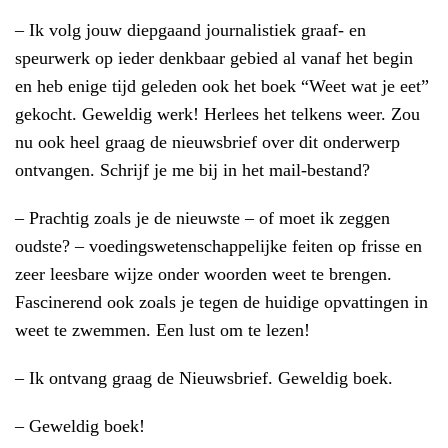
– Ik volg jouw diepgaand journalistiek graaf- en
speurwerk op ieder denkbaar gebied al vanaf het begin
en heb enige tijd geleden ook het boek “Weet wat je eet”
gekocht. Geweldig werk! Herlees het telkens weer. Zou
nu ook heel graag de nieuwsbrief over dit onderwerp
ontvangen. Schrijf je me bij in het mail-bestand?
– Prachtig zoals je de nieuwste – of moet ik zeggen
oudste? – voedingswetenschappelijke feiten op frisse en
zeer leesbare wijze onder woorden weet te brengen.
Fascinerend ook zoals je tegen de huidige opvattingen in
weet te zwemmen. Een lust om te lezen!
– Ik ontvang graag de Nieuwsbrief. Geweldig boek.
– Geweldig boek!