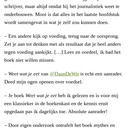
schrijver, maar altijd omdat hij het journalistiek weet te
onderbouwen. Mooi is dat alles in het laatste hoofdstuk
wordt samengevat in wat je zelf zou kunnen doen.
– Een andere kijk op voeding, terug naar de oorsprong.
Zet je aan tot denken met als resultaat dat je heel anders
tegen voeding aankijkt. […] Lees en oordeel, ik had het
boek niet willen missen.
–
Weet wat je eet
van
@
DaanDeWit
is echt een aanrader.
Deed mijn ogen openen over voedsel.
– Je boek
Weet wat je eet
heb ik gelezen en is voor mij
een klassieker in de boekenkast en de kennis eruit
opgedaan pas ik dagelijks toe. Absolute aanrader!
– Door eigen onderzoek ontrafelt het boek mythes en