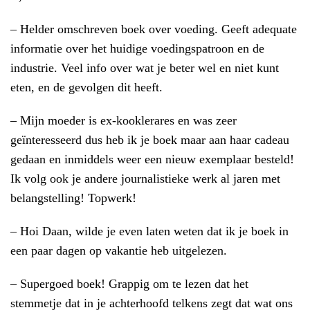
– Helder omschreven boek over voeding. Geeft adequate
informatie over het huidige voedingspatroon en de
industrie. Veel info over wat je beter wel en niet kunt
eten, en de gevolgen dit heeft.
– Mijn moeder is ex-kooklerares en was zeer
geïnteresseerd dus heb ik je boek maar aan haar cadeau
gedaan en inmiddels weer een nieuw exemplaar besteld!
Ik volg ook je andere journalistieke werk al jaren met
belangstelling! Topwerk!
–
Hoi Daan, w
ilde je even laten weten dat ik je boek in
een paar dagen op vakantie heb uitgelezen.
– Supergoed boek! Grappig om te lezen dat het
stemmetje dat in je achterhoofd telkens zegt dat wat ons