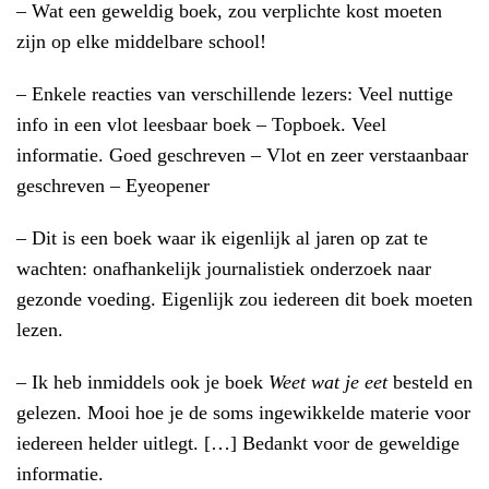
– Wat een geweldig boek, zou verplichte kost moeten
zijn op elke middelbare school!
– Enkele reacties van verschillende lezers: Veel nuttige
info in een vlot leesbaar boek – Topboek. Veel
informatie. Goed geschreven – Vlot en zeer verstaanbaar
geschreven – Eyeopener
– Dit is een boek waar ik eigenlijk al jaren op zat te
wachten: onafhankelijk journalistiek onderzoek naar
gezonde voeding. Eigenlijk zou iedereen dit boek moeten
lezen.
– Ik heb inmiddels ook je boek
Weet wat je eet
besteld en
gelezen. Mooi hoe je de soms ingewikkelde materie voor
iedereen helder uitlegt. […] Bedankt voor de geweldige
informatie.