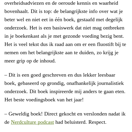
overheidsadviezen en de oeroude kennis en waarheid
bovenhaalt. Dit is top: de belangrijkste info over wat je
beter wel en niet eet in één boek, gestaafd met degelijk
onderzoek. Het is een basiswerk dat niet mag ontbreken
in je boekenkast als je met gezonde voeding bezig bent.
Het is veel tekst dus ik raad aan om er een fluostift bij te
nemen om het belangrijkste aan te duiden, zo krijg je
meer grip op de inhoud.
– Dit is een goed geschreven en dus lekker leesbaar
boek, gebaseerd op grondig, onafhankelijk journalistiek
onderzoek. Dit boek inspireerde mij anders te gaan eten.
Het beste voedingsboek van het jaar!
– Geweldig boek! Direct gekocht en verslonden nadat ik
de
Nerdculture podcast
had beluisterd. Respect.