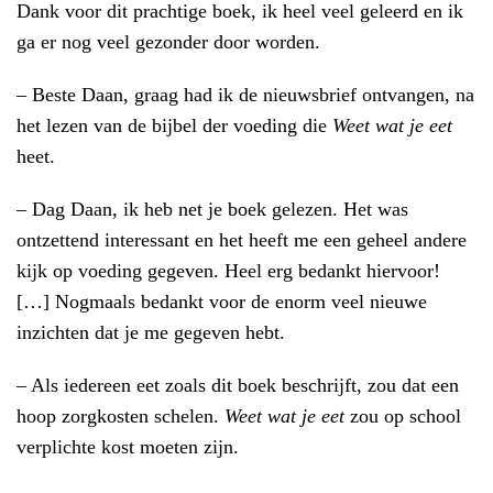
Dank voor dit prachtige boek, ik heel veel geleerd en ik
ga er nog veel gezonder door worden.
– Beste Daan, graag had ik de nieuwsbrief ontvangen, na
het lezen van de bijbel der voeding die
Weet wat je eet
heet.
– Dag Daan, ik heb net je boek gelezen. Het was
ontzettend interessant en het heeft me een geheel andere
kijk op voeding gegeven. Heel erg bedankt hiervoor!
[…] Nogmaals bedankt voor de enorm veel nieuwe
inzichten dat je me gegeven hebt.
– Als iedereen eet zoals dit boek beschrijft, zou dat een
hoop zorgkosten schelen.
Weet wat je eet
zou op school
verplichte kost moeten zijn.