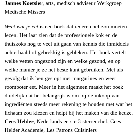
Jannes Koetsier
, arts, medisch adviseur Werkgroep
Medische Missers
Weet wat je eet
is een boek dat iedere chef zou moeten
lezen. Het laat zien dat de professionele kok en de
thuiskoks nog te veel uit gaan van kennis die inmiddels
achterhaald of gebrekkig is gebleken. Het boek vertelt
welke vetten ongezond zijn en welke gezond, en op
welke manier je ze het beste kunt gebruiken. Met als
gevolg dat ik ben gestopt met margarines en weer
roomboter eet. Meer in het algemeen maakt het boek
duidelijk dat het belangrijk is om bij de inkoop van
ingrediënten steeds meer rekening te houden met wat het
lichaam zou kiezen en helpt bij het maken van die keuze.
Cees Helder
, Nederlands eerste 3-sterrenchef, Cees
Helder Academie, Les Patrons Cuisiniers