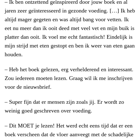
–
Ik ben ontzettend geïnspireerd door jouw boek en al
jaren zeer geïnteresseerd in gezonde voeding. […]
Ik heb
altijd mager gegeten en was altijd bang voor vetten. Ik
eet nu meer dan ik ooit deed met veel vet en mijn buik is
platter dan ooit. Ik voel me echt fantastisch! Eindelijk is
mijn strijd met eten gestopt en ben ik weer van eten gaan
houden.
– Heb het boek gelezen, erg verhelderend en interessant.
Zou iedereen moeten lezen. Graag wil ik me inschrijven
voor de nieuwsbrief.
– Super fijn dat er mensen zijn zoals jij. Er wordt zo
weinig goed geschreven over voeding.
– Dit MOET je lezen! Het werd echt eens tijd dat er een
boek verscheen dat de vloer aanveegt met de schadelijke