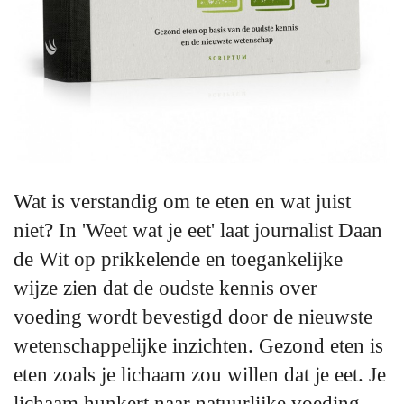
Wat is verstandig om te eten en wat juist
niet? In 'Weet wat je eet' laat journalist Daan
de Wit op prikkelende en toegankelijke
wijze zien dat de oudste kennis over
voeding wordt bevestigd door de nieuwste
wetenschappelijke inzichten. Gezond eten is
eten zoals je lichaam zou willen dat je eet. Je
lichaam hunkert naar natuurlijke voeding,